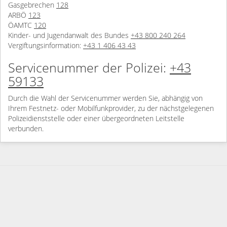
Gasgebrechen
128
ARBÖ
123
ÖAMTC
120
Kinder- und Jugendanwalt des Bundes
+43 800 240 264
Vergiftungsinformation:
+43 1 406 43 43
Servicenummer der Polizei:
+43
59133
Durch die Wahl der Servicenummer werden Sie, abhängig von
Ihrem Festnetz- oder Mobilfunkprovider, zu der nächstgelegenen
Polizeidienststelle oder einer übergeordneten Leitstelle
verbunden.