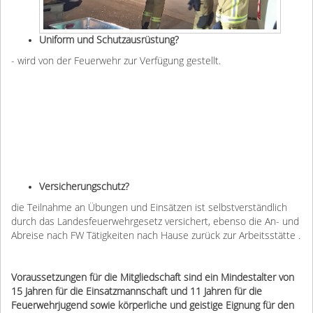
Uniform und Schutzausrüstung?
- wird von der Feuerwehr zur Verfügung gestellt.
Versicherungschutz?
die Teilnahme an Übungen und Einsätzen ist selbstverständlich
durch das Landesfeuerwehrgesetz versichert, ebenso die An- und
Abreise nach FW Tätigkeiten nach Hause zurück zur Arbeitsstätte .
Voraussetzungen für die Mitgliedschaft sind ein Mindestalter von
15 Jahren für die Einsatzmannschaft und 11 Jahren für die
Feuerwehrjugend sowie körperliche und geistige Eignung für den