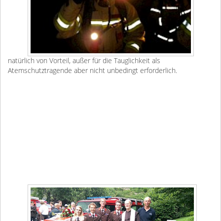
natürlich von Vorteil, außer für die Tauglichkeit als
Atemschutztragende aber nicht unbedingt erforderlich.