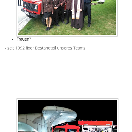
Frauen?
- seit 1992 fixer Bestandteil unseres Teams