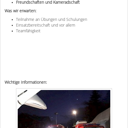
Freundschaften und Kameradschaft
Was wir erwarten:
Teilnahme an Übungen und Schulungen
Einsatzbereitschaft und vor allem
Teamfähigkeit
Wichtige Informationen: