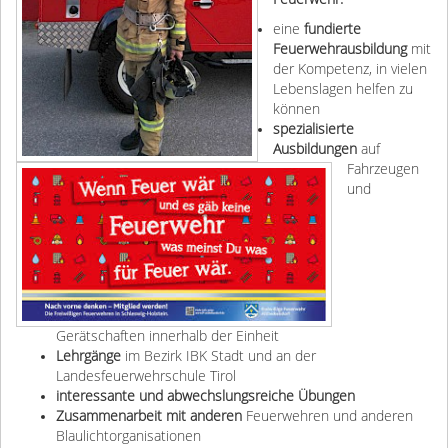
eine
fundierte
Feuerwehrausbildung
mit
der Kompetenz, in vielen
Lebenslagen helfen zu
können
spezialisierte
Ausbildungen
auf
Fahrzeugen
und
Gerätschaften innerhalb der Einheit
Lehrgänge
im Bezirk IBK Stadt und an der
Landesfeuerwehrschule Tirol
interessante und abwechslungsreiche Übungen
Zusammenarbeit mit anderen
Feuerwehren und anderen
Blaulichtorganisationen