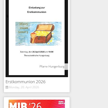
Pfarre Hungerburg
Erstkommunion 2026
Monday, 20. April 2026