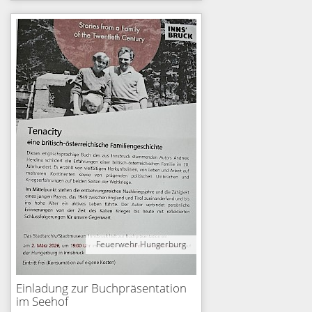
Feuerwehr Hungerburg
Einladung zur Buchpräsentation
im Seehof