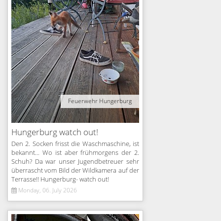
Feuerwehr Hungerburg
Hungerburg watch out!
Den 2. Socken frisst die Waschmaschine, ist
bekannt... Wo ist aber frühmorgens der 2.
Schuh? Da war unser Jugendbetreuer sehr
überrascht vom Bild der Wildkamera auf der
Terrasse!! Hungerburg- watch out!
Monday, 06. July 2026