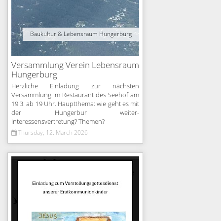
Baukultur & Lebensraum Hungerburg
Versammlung Verein Lebensraum
Hungerburg
Herzliche Einladung zur nächsten
Versammlung im Restaurant des Seehof am
19.3. ab 19 Uhr. Hauptthema: wie geht es mit
der Hungerbur weiter-
Interessensvertretung? Themen?
Thursday, 12. March 2026