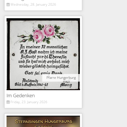
Wednesday, 28. January 2026
Pfarre Hungerburg
Im Gedenken
Friday, 23. January 2026