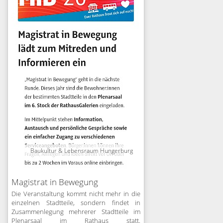
Baukultur & Lebensraum Hungerburg
Magistrat in Bewegung
Die Veranstaltung kommt nicht mehr in die
einzelnen Stadtteile, sondern findet in
Zusammenlegung mehrerer Stadtteile im
Plenarsaal im Rathaus statt.