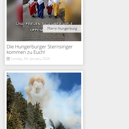
Pfarre Hungerburg
Die Hungerburger Sternsinger
kommen zu Euch!
Sunday, 04. January 2026