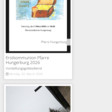
Pfarre Hungerburg
Erstkommunion Pfarre
Hungerburg 2026
Vorstellungsgottesdienst
Monday, 02. March 2026