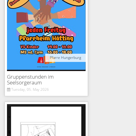
Pfarre Hungerburg
Gruppenstunden im
Seelsorgeraum
Tuesday, 05. May 2026