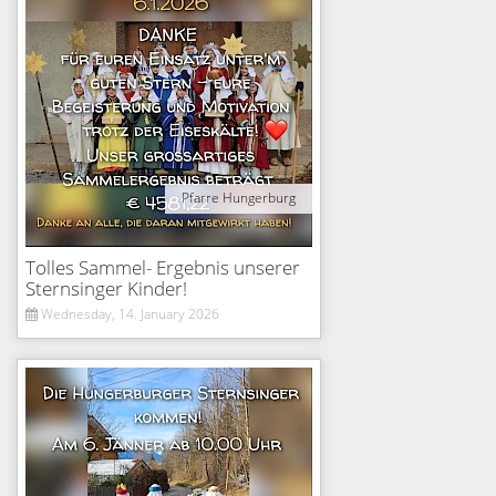
Pfarre Hungerburg
Tolles Sammel- Ergebnis unserer
Sternsinger Kinder!
Wednesday, 14. January 2026