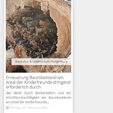
Baukultur & Lebensraum Hungerburg
Erneuerung Baumbestand am
Areal der Kinderfreunde dringend
erforderlich durch
den Befall durch Borkenkäfern und der
Wind/Sturmanfälligkeit der Baumbestände
am Areal der Kinderfreunde...
Tuesday, 24. February 2026