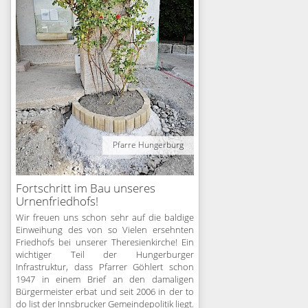
Pfarre Hungerburg
Fortschritt im Bau unseres
Urnenfriedhofs!
Wir freuen uns schon sehr auf die baldige
Einweihung des von so Vielen ersehnten
Friedhofs bei unserer Theresienkirche! Ein
wichtiger Teil der Hungerburger
Infrastruktur, dass Pfarrer Göhlert schon
1947 in einem Brief an den damaligen
Bürgermeister erbat und seit 2006 in der to
do list der Innsbrucker Gemeindepolitik liegt.