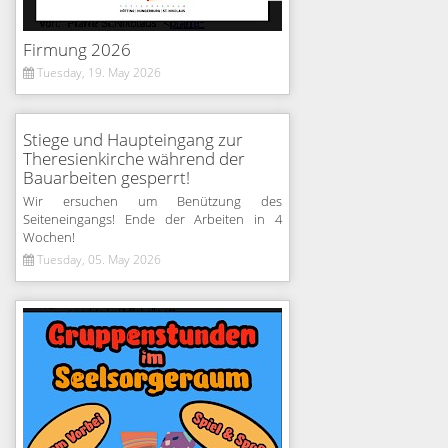
Firmung 2026
Tuesday, 19. May 2026
Stiege und Haupteingang zur
Theresienkirche während der
Bauarbeiten gesperrt!
Wir ersuchen um Benützung des
Seiteneingangs! Ende der Arbeiten in 4
Wochen!
Tuesday, 05. May 2026