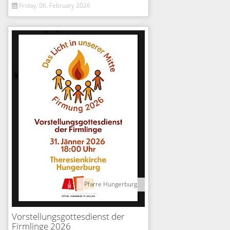
Friday, 06. February 2026
Pfarre Hungerburg
Vorstellungsgottesdienst der
Firmlinge 2026