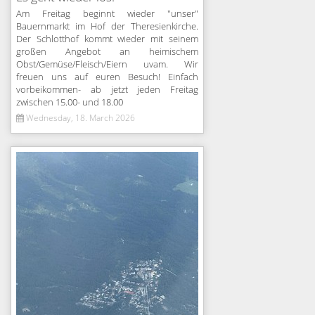
Am Freitag beginnt wieder "unser"
Bauernmarkt im Hof der Theresienkirche.
Der Schlotthof kommt wieder mit seinem
großen Angebot an heimischem
Obst/Gemüse/Fleisch/Eiern uvam. Wir
freuen uns auf euren Besuch! Einfach
vorbeikommen- ab jetzt jeden Freitag
zwischen 15.00- und 18.00
Wednesday, 18. March 2026