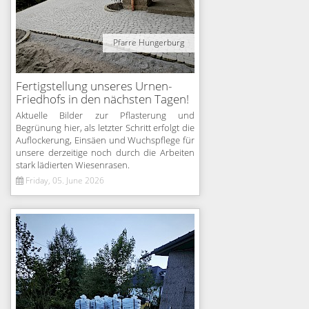
Pfarre Hungerburg
Fertigstellung unseres Urnen-
Friedhofs in den nächsten Tagen!
Aktuelle Bilder zur Pflasterung und
Begrünung hier, als letzter Schritt erfolgt die
Auflockerung, Einsäen und Wuchspflege für
unsere derzeitige noch durch die Arbeiten
stark lädierten Wiesenrasen.
Friday, 05. June 2026