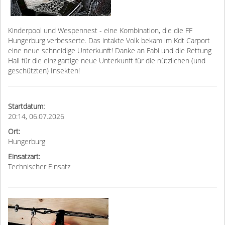
Kinderpool und Wespennest - eine Kombination, die die FF
Hungerburg verbesserte. Das intakte Volk bekam im Kdt Carport
eine neue schneidige Unterkunft! Danke an Fabi und die Rettung
Hall für die einzigartige neue Unterkunft für die nützlichen (und
geschützten) Insekten!
Startdatum:
20:14, 06.07.2026
Ort:
Hungerburg
Einsatzart:
Technischer Einsatz