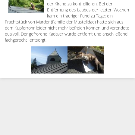
der Kirche zu kontrollieren. Bei der
Entfernung des Laubes der letzten Wochen
kam ein trauriger Fund zu Tage: ein
Prachtstück von Marder (Familie der Mustelidae) hatte sich aus
dem Kupferrohr leider nicht mehr befreien können und verendete
qualvoll. Der gefrorene Kadaver wurde entfernt und anschließend
fachgerecht entsorgt.