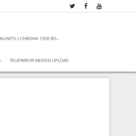
KUNFTS-) CHRONIK 1928 BIS...
S
FEUERWEHR MEDIEN UPLOAD