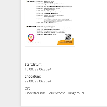
Startdatum:
15:00, 29.06.2024
Enddatum:
22:00, 29.06.2024
Ort:
Kinderfreunde, Feuerwache Hungerburg