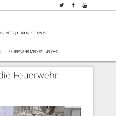
KUNFTS-) CHRONIK 1928 BIS...
S
FEUERWEHR MEDIEN UPLOAD
 die Feuerwehr