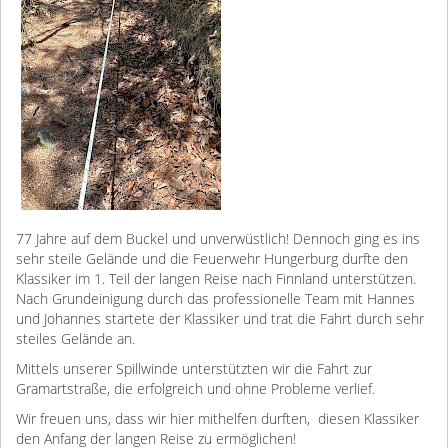
77 Jahre auf dem Buckel und unverwüstlich! Dennoch ging es ins
sehr steile Gelände und die Feuerwehr Hungerburg durfte den
Klassiker im 1. Teil der langen Reise nach Finnland unterstützen.
Nach Grundeinigung durch das professionelle Team mit Hannes
und Johannes startete der Klassiker und trat die Fahrt durch sehr
steiles Gelände an.
Mittels unserer Spillwinde unterstützten wir die Fahrt zur
Gramartstraße, die erfolgreich und ohne Probleme verlief.
Wir freuen uns, dass wir hier mithelfen durften, diesen Klassiker
den Anfang der langen Reise zu ermöglichen!