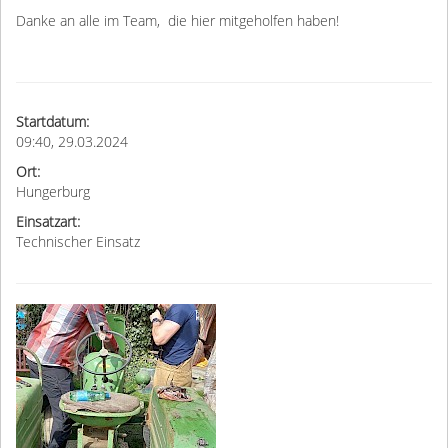
Danke an alle im Team, die hier mitgeholfen haben!
Startdatum:
09:40, 29.03.2024
Ort:
Hungerburg
Einsatzart:
Technischer Einsatz