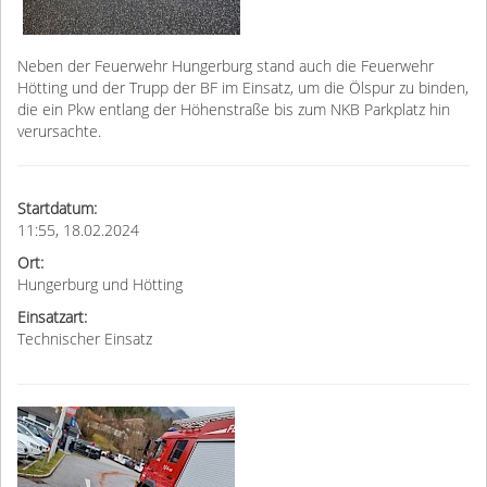
Neben der Feuerwehr Hungerburg stand auch die Feuerwehr
Hötting und der Trupp der BF im Einsatz, um die Ölspur zu binden,
die ein Pkw entlang der Höhenstraße bis zum NKB Parkplatz hin
verursachte.
Startdatum:
11:55, 18.02.2024
Ort:
Hungerburg und Hötting
Einsatzart:
Technischer Einsatz