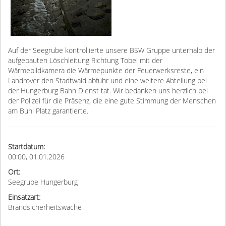
Auf der Seegrube kontrollierte unsere BSW Gruppe unterhalb der
aufgebauten Löschleitung Richtung Tobel mit der
Wärmebildkamera die Wärmepunkte der Feuerwerksreste, ein
Landrover den Stadtwald abfuhr und eine weitere Abteilung bei
der Hungerburg Bahn Dienst tat. Wir bedanken uns herzlich bei
der Polizei für die Präsenz, die eine gute Stimmung der Menschen
am Buhl Platz garantierte.
Startdatum:
00:00, 01.01.2026
Ort:
Seegrube Hungerburg
Einsatzart:
Brandsicherheitswache