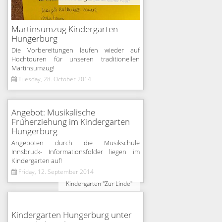
Martinsumzug Kindergarten
Hungerburg
Die Vorbereitungen laufen wieder auf
Hochtouren für unseren traditionellen
Martinsumzug!
Tuesday, 28. October 2014
Angebot: Musikalische
Früherziehung im Kindergarten
Hungerburg
Angeboten durch die Musikschule
Innsbruck- Informationsfolder liegen im
Kindergarten auf!
Friday, 12. September 2014
Kindergarten "Zur Linde"
Kindergarten Hungerburg unter