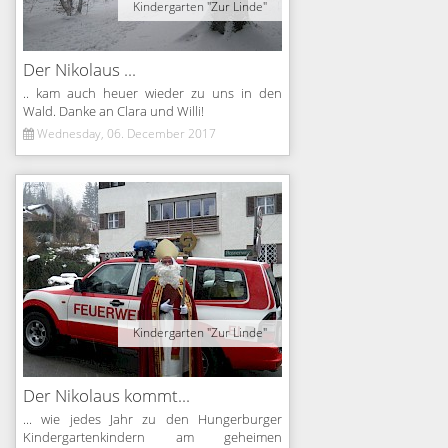
Kindergarten "Zur Linde"
Der Nikolaus ...
.. kam auch heuer wieder zu uns in den
Wald. Danke an Clara und Willi!
Wednesday, 06. December 2017
Kindergarten "Zur Linde"
Der Nikolaus kommt...
... wie jedes Jahr zu den Hungerburger
Kindergartenkindern am geheimen