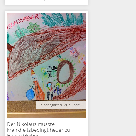
Kindergarten "Zur Linde"
Der Nikolaus musste
krankheitsbedingt heuer zu
Hause bleiben...