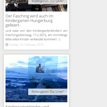
Kindergarten "Zur Linde"
Der Fasching wird auch im
Kindergarten Hungerburg
gefeiert-
und zwar von den Kindergartenkindern am
Faschingsdienstag, 17.2.2015, am Vormittag!
Bitte liebe Kinder verkleidet kommen! :-)
Sunday, 15. February 2015
Kindergarten "Zur Linde"
Kindergartenkinder und