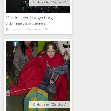
Kindergarten "Zur Linde"
Martinsfeier Hungerburg
Viele Kinder, viele Laternen...
Thursday, 12. November 2015
Kindergarten "Zur Linde"