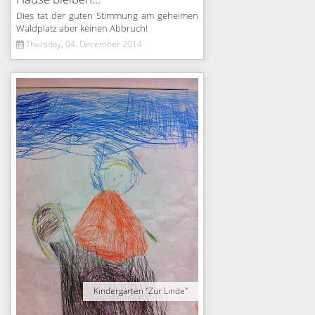
Dies tat der guten Stimmung am geheimen
Waldplatz aber keinen Abbruch!
Thursday, 04. December 2014
Kindergarten "Zur Linde"