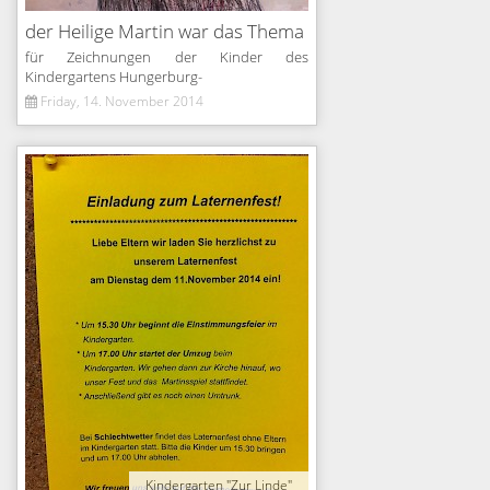
der Heilige Martin war das Thema
für Zeichnungen der Kinder des
Kindergartens Hungerburg-
Friday, 14. November 2014
Kindergarten "Zur Linde"