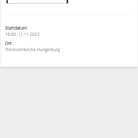
Startdatum:
18:00, 11.11.2023
Ort:
Theresienkirche Hungerburg