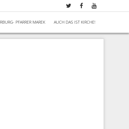
ERBURG- PFARRER MAREK
AUCH DAS IST KIRCHE!