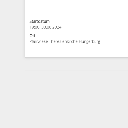
Startdatum:
19:00, 30.08.2024
Ort:
Pfarrwiese Theresienkirche Hungerburg